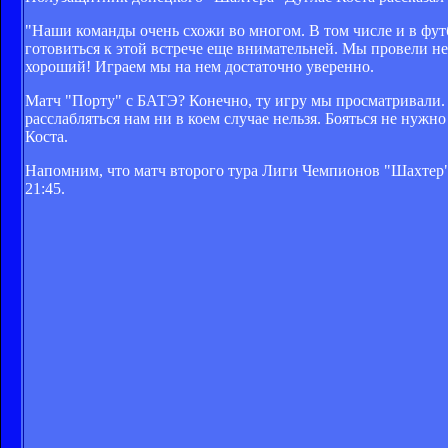
"Наши команды очень схожи во многом. В том числе и в фут
готовиться к этой встрече еще внимательней. Мы провели не
хороший! Играем мы на нем достаточно уверенно.
Матч "Порту" с БАТЭ? Конечно, ту игру мы просматривали. Но
расслабляться нам ни в коем случае нельзя. Бояться не нужно
Коста.
Напомним, что матч второго тура Лиги Чемпионов "Шахтер" -
21:45.