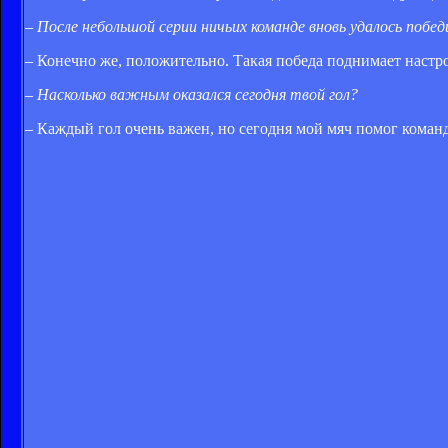
– После небольшой серии ничьих команде вновь удалось побе
– Конечно же, положительно. Такая победа поднимает настрое
– Насколько важным оказался сегодня твой гол?
– Каждый гол очень важен, но сегодня мой мяч помог команд