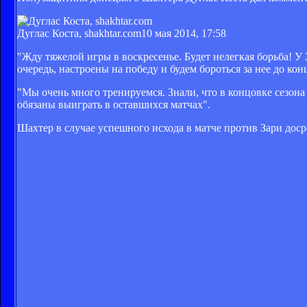
Дуглас Коста, shakhtar.com
10 мая 2014, 17:58
"Жду тяжелой игры в воскресенье. Будет нелегкая борьба! У
очередь, настроены на победу и будем бороться за нее до ко
"Мы очень много тренируемся. Знали, что в концовке сезона
обязаны выиграть в оставшихся матчах".
Шахтер в случае успешного исхода в матче против Зари дос